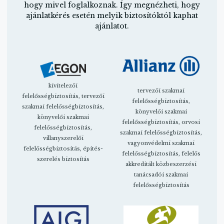
hogy mivel foglalkoznak. Így megnézheti, hogy
ajánlatkérés esetén melyik biztosítóktól kaphat
ajánlatot.
kivitelezői
tervezői szakmai
felelősségbiztosítás, tervezői
felelősségbiztosítás,
szakmai felelősségbiztosítás,
könyvelői szakmai
könyvelői szakmai
felelősségbiztosítás, orvosi
felelősségbiztosítás,
szakmai felelősségbiztosítás,
villanyszerelői
vagyonvédelmi szakmai
felelősségbiztosítás, építés-
felelősségbiztosítás, felelős
szerelés biztosítás
akkreditált közbeszerzési
tanácsadói szakmai
felelősségbiztosítás