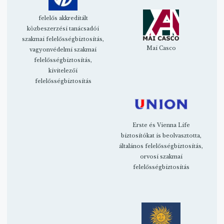
felelős akkreditált
közbeszerzési tanácsadói
szakmai felelősségbiztosítás,
Mai Casco
vagyonvédelmi szakmai
felelősségbiztosítás,
kivitelezői
felelősségbiztosítás
Erste és Vienna Life
biztosítókat is beolvasztotta,
általános felelősségbiztosítás,
orvosi szakmai
felelősségbiztosítás