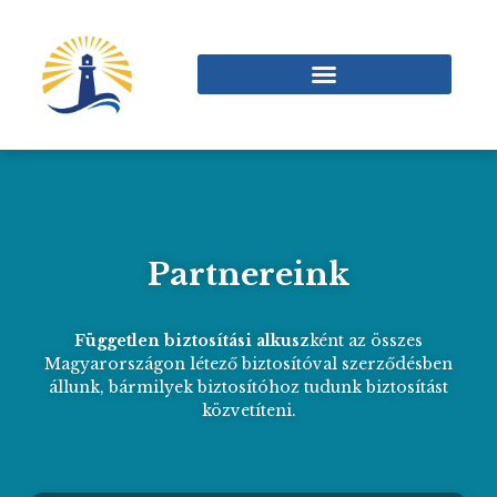
Partnereink
Független biztosítási alkusz
ként az összes
Magyarországon létező biztosítóval szerződésben
állunk, bármilyek biztosítóhoz tudunk biztosítást
közvetíteni.