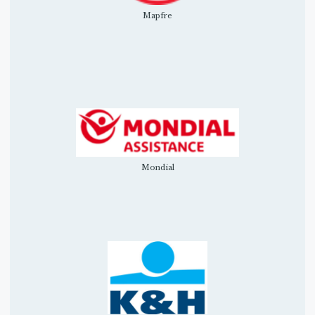
Mapfre
Mondial