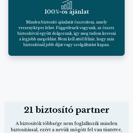
100%-os ajánlat
Minden biztosító ajánlatát összesítem, amely
versenyképes lehet. Függetlenek vagyunk, az összes
biztosítóval együtt dolgozunk, így meg tudom keresni
a legjobb megoldást. Nem kell attól félnie, hogy más
biztosítónál jobb díjat vagy szolgáltatást kapna.
21 biztosító partner
A biztosítók többsége nem foglalkozik minden
biztosítással, ezért a nevük mögött fel van tüntetve,