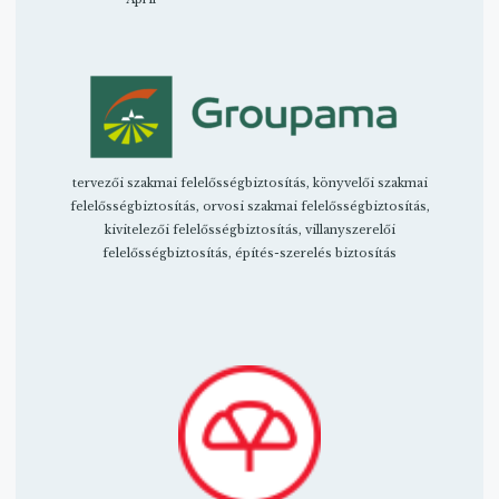
tervezői szakmai felelősségbiztosítás, könyvelői szakmai
felelősségbiztosítás, orvosi szakmai felelősségbiztosítás,
kivitelezői felelősségbiztosítás, villanyszerelői
felelősségbiztosítás, építés-szerelés biztosítás